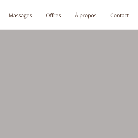
Massages
Offres
À propos
Contact