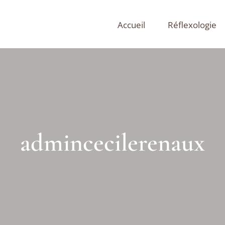
Accueil
Réflexologie
admincecilerenaux